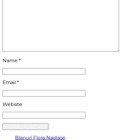
Name
*
Email
*
Website
Blanuri Flora Nastase