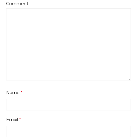
Comment
Name
*
Email
*