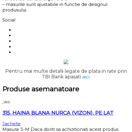
– masurile sunt ajustabile in functie de designul
produsului.
Social
Pentru mai multe detalii legate de plata in rate prin
TBI Bank apasati
aici
.
Produse asemanatoare
Vezi
315. HAINA BLANA NURCA (VIZON), PE LAT
Jachete
Masura: S-M Daca doriti sa achizitionati acest produs