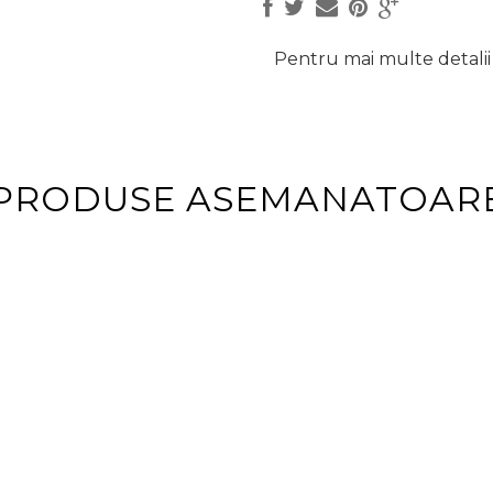
Pentru mai multe detalii 
PRODUSE ASEMANATOAR