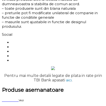
dumneavoastra si stabilita de comun acord.
– toate produsele sunt din blana naturala
– preturile pot fi modificate unilateral de companie in
functie de conditiile generale
– masurile sunt ajustabile in functie de designul
produsului.
Social
Pentru mai multe detalii legate de plata in rate prin
TBI Bank apasati
aici
.
Produse asemanatoare
Sold out
Vezi